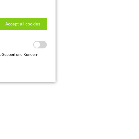
Accept all cookies
hat-Support und Kunden-