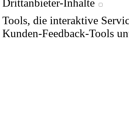
Drittanbieter-Inhalte
Tools, die interaktive Serv
Kunden-Feedback-Tools unt