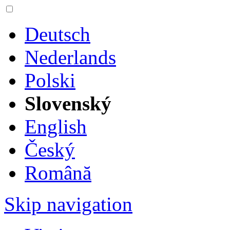
Deutsch
Nederlands
Polski
Slovenský
English
Český
Română
Skip navigation