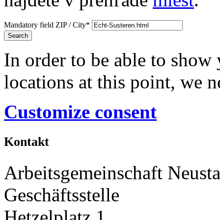
Mandatory field
ZIP / City
*
Search
In order to be able to show
locations at this point, we 
Customize consent
Kontakt
Arbeitsgemeinschaft Neusta
Geschäftsstelle
Hetzelplatz 1