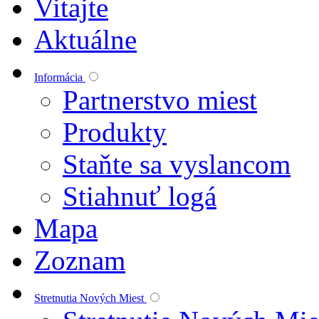
Vitajte
Aktuálne
Informácia
Partnerstvo miest
Produkty
Staňte sa vyslancom
Stiahnuť logá
Mapa
Zoznam
Stretnutia Nových Miest