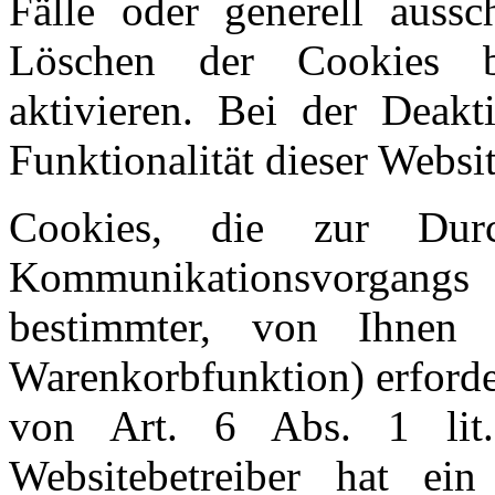
Fälle oder generell aussc
Löschen der Cookies 
aktivieren. Bei der Deak
Funktionalität dieser Websit
Cookies, die zur Durc
Kommunikationsvorgan
bestimmter, von Ihnen 
Warenkorbfunktion) erforde
von Art. 6 Abs. 1 lit
Websitebetreiber hat ein