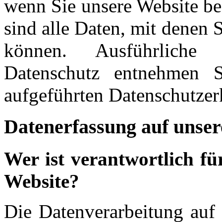
wenn Sie unsere Website b
sind alle Daten, mit denen S
können. Ausführliche
Datenschutz entnehmen S
aufgeführten Datenschutzer
Datenerfassung auf unser
Wer ist verantwortlich fü
Website?
Die Datenverarbeitung auf 