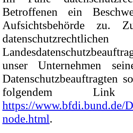
Betroffenen ein Beschwe
Aufsichtsbehörde zu. Zu
datenschutzrecht
Landesdatenschutzbeauftr
unser Unternehmen sein
Datenschutzbeauftragten s
folgendem Link
https://www.bfdi.bund.de/D
node.html
.