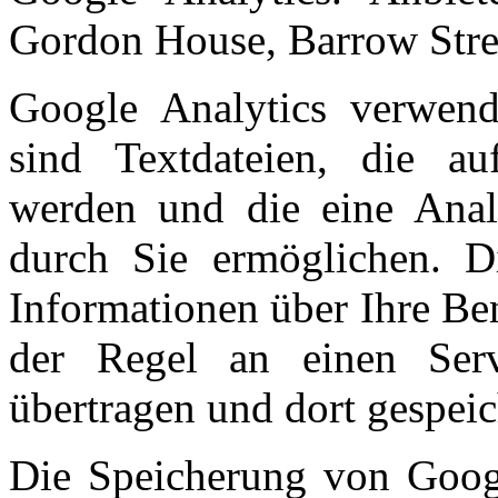
Gordon House, Barrow Stree
Google Analytics verwend
sind Textdateien, die a
werden und die eine Anal
durch Sie ermöglichen. D
Informationen über Ihre Be
der Regel an einen Se
übertragen und dort gespeic
Die Speicherung von Googl