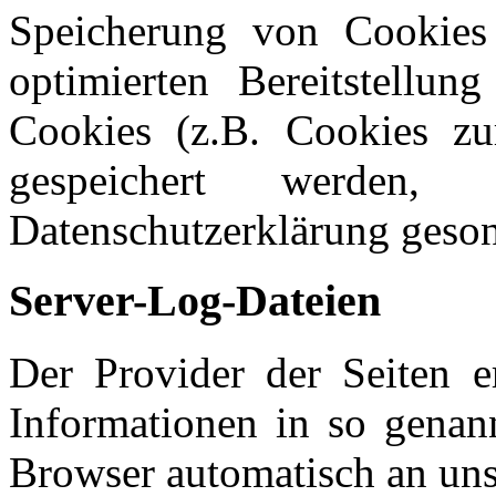
Speicherung von Cookies 
optimierten Bereitstellun
Cookies (z.B. Cookies zur
gespeichert werden,
Datenschutzerklärung geson
Server-Log-Dateien
Der Provider der Seiten e
Informationen in so genann
Browser automatisch an uns 