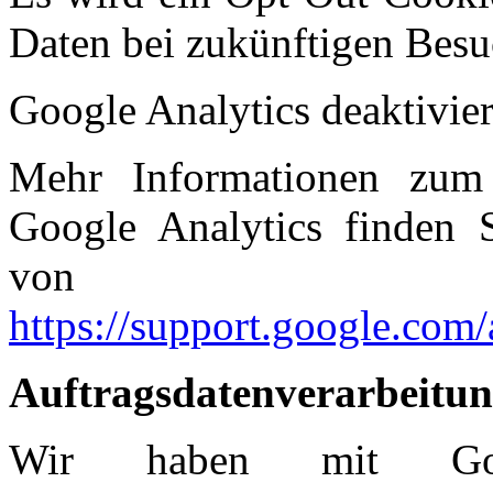
Daten bei zukünftigen Besu
Google Analytics deaktivie
Mehr Informationen zum
Google Analytics finden S
von G
https://support.google.com
Auftragsdatenverarbeitu
Wir haben mit Goo