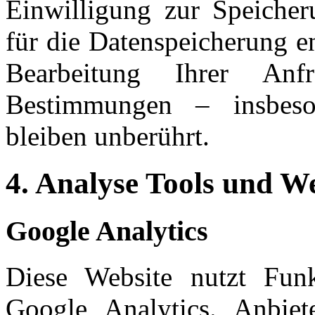
Einwilligung zur Speiche
für die Datenspeicherung en
Bearbeitung Ihrer Anfr
Bestimmungen – insbeso
bleiben unberührt.
4. Analyse Tools und 
Google Analytics
Diese Website nutzt Funk
Google Analytics. Anbiet