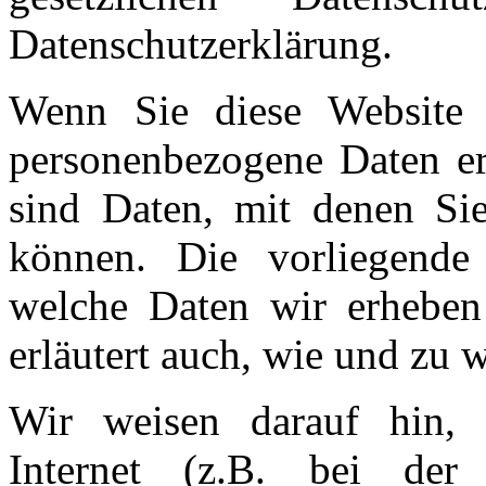
Datenschutzerklärung.
Wenn Sie diese Website 
personenbezogene Daten e
sind Daten, mit denen Sie 
können. Die vorliegende D
welche Daten wir erheben
erläutert auch, wie und zu
Wir weisen darauf hin, 
Internet (z.B. bei de