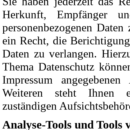
Sie haben jederzeit das Re
Herkunft, Empfänger un
personenbezogenen Daten z
ein Recht, die Berichtigun
Daten zu verlangen. Hierz
Thema Datenschutz können 
Impressum angegebenen
Weiteren steht Ihnen 
zuständigen Aufsichtsbehör
Analyse-Tools und Tools 