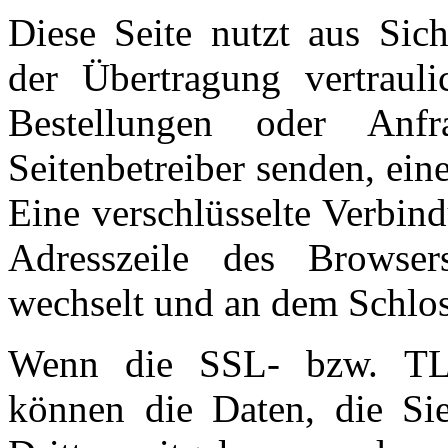
Diese Seite nutzt aus Sic
der Übertragung vertrauli
Bestellungen oder An
Seitenbetreiber senden, ei
Eine verschlüsselte Verbin
Adresszeile des Browsers
wechselt und an dem Schlos
Wenn die SSL- bzw. TLS-V
können die Daten, die Sie