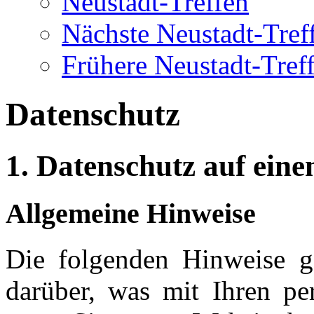
Neustadt-Treffen
Nächste Neustadt-Tref
Frühere Neustadt-Tref
Datenschutz
1. Datenschutz auf eine
Allgemeine Hinweise
Die folgenden Hinweise g
darüber, was mit Ihren pe