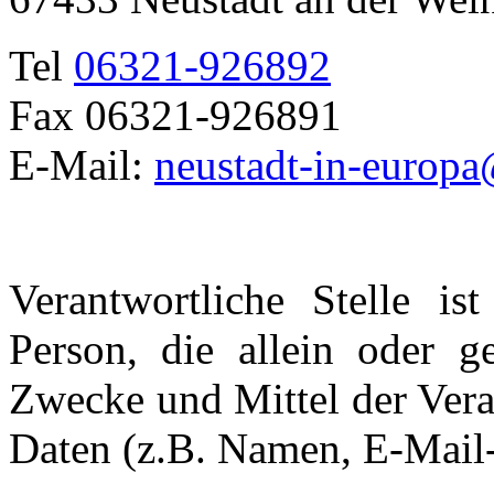
Tel
06321-926892
Fax 06321-926891
E-Mail:
neustadt-in-europa
Verantwortliche Stelle ist
Person, die allein oder 
Zwecke und Mittel der Ver
Daten (z.B. Namen, E-Mail-