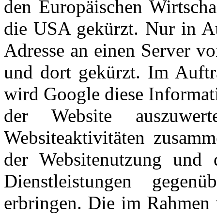
den Europäischen Wirtscha
die USA gekürzt. Nur in Au
Adresse an einen Server v
und dort gekürzt. Im Auftr
wird Google diese Informat
der Website auszuwer
Websiteaktivitäten zusamm
der Websitenutzung und d
Dienstleistungen gegen
erbringen. Die im Rahmen 