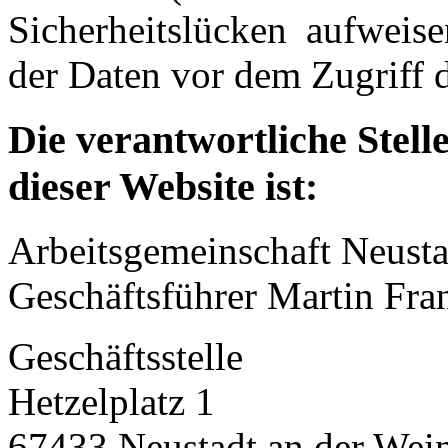
Sicherheitslücken aufweis
der Daten vor dem Zugriff d
Die verantwortliche Stell
dieser Website ist:
Arbeitsgemeinschaft Neusta
Geschäftsführer Martin Fra
Geschäftsstelle
Hetzelplatz 1
67433 Neustadt an der Wein