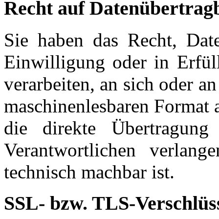
Recht auf Datenübertrag
Sie haben das Recht, Date
Einwilligung oder in Erfül
verarbeiten, an sich oder a
maschinenlesbaren Format a
die direkte Übertragun
Verantwortlichen verlange
technisch machbar ist.
SSL- bzw. TLS-Verschlüs