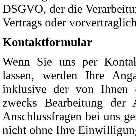
DSGVO, der die Verarbeitun
Vertrags oder vorvertraglic
Kontaktformular
Wenn Sie uns per Konta
lassen, werden Ihre Ang
inklusive der von Ihnen 
zwecks Bearbeitung der 
Anschlussfragen bei uns ge
nicht ohne Ihre Einwilligun