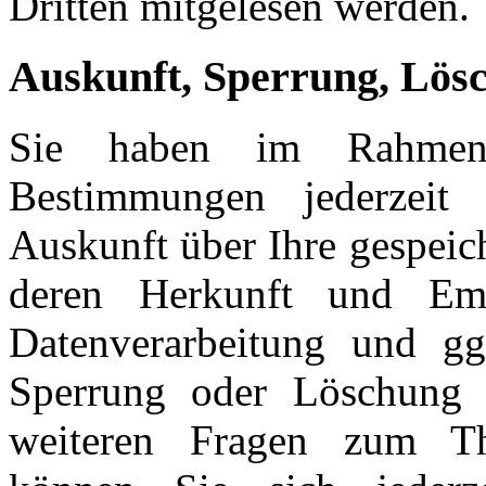
Dritten mitgelesen werden.
Auskunft, Sperrung, Lös
Sie haben im Rahmen 
Bestimmungen jederzeit 
Auskunft über Ihre gespeic
deren Herkunft und E
Datenverarbeitung und gg
Sperrung oder Löschung 
weiteren Fragen zum T