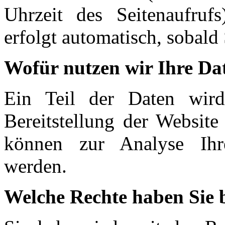
Uhrzeit des Seitenaufruf
erfolgt automatisch, sobald 
Wofür nutzen wir Ihre Da
Ein Teil der Daten wird
Bereitstellung der Website
können zur Analyse Ihre
werden.
Welche Rechte haben Sie 