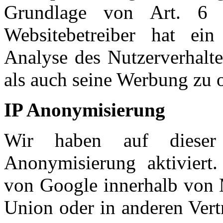
Grundlage von Art. 6
Websitebetreiber hat ein
Analyse des Nutzerverhalt
als auch seine Werbung zu 
IP Anonymisierung
Wir haben auf dieser
Anonymisierung aktiviert
von Google innerhalb von M
Union oder in anderen Ver