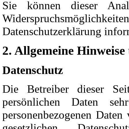
Sie können dieser Anal
Widerspruchsmöglichkei
Datenschutzerklärung infor
2. Allgemeine Hinweise
Datenschutz
Die Betreiber dieser Se
persönlichen Daten seh
personenbezogenen Daten v
gesetzlichen Datenschu