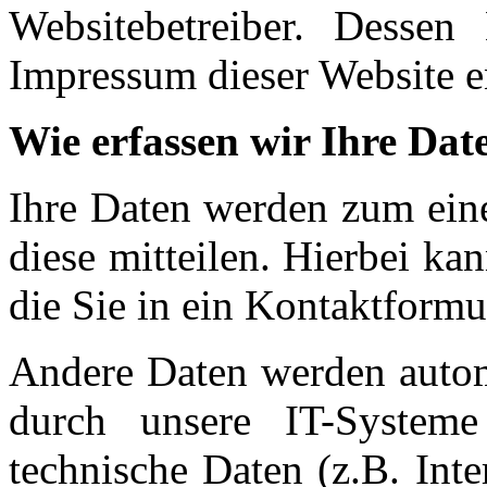
Websitebetreiber. Desse
Impressum dieser Website 
Wie erfassen wir Ihre Dat
Ihre Daten werden zum eine
diese mitteilen. Hierbei ka
die Sie in ein Kontaktformu
Andere Daten werden autom
durch unsere IT-Systeme
technische Daten (z.B. Int