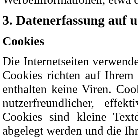
3. Datenerfassung auf 
Cookies
Die Internetseiten verwend
Cookies richten auf Ihrem
enthalten keine Viren. Coo
nutzerfreundlicher, effe
Cookies sind kleine Text
abgelegt werden und die Ihr