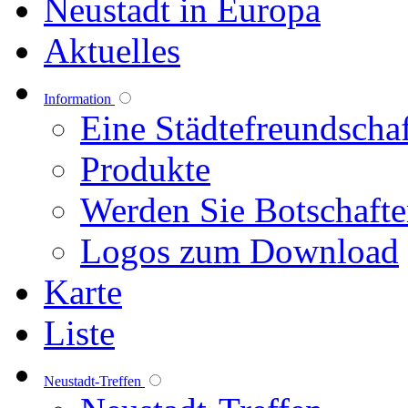
Neustadt in Europa
Aktuelles
Information
Eine Städtefreundschaf
Produkte
Werden Sie Botschafte
Logos zum Download
Karte
Liste
Neustadt-Treffen