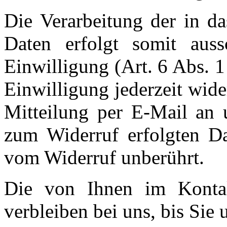
Die Verarbeitung der in d
Daten erfolgt somit auss
Einwilligung (Art. 6 Abs. 
Einwilligung jederzeit wide
Mitteilung per E-Mail an 
zum Widerruf erfolgten Da
vom Widerruf unberührt.
Die von Ihnen im Kontak
verbleiben bei uns, bis Sie