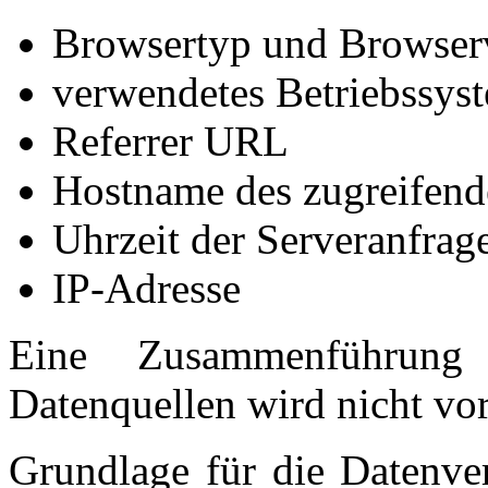
Browsertyp und Browser
verwendetes Betriebssys
Referrer URL
Hostname des zugreifend
Uhrzeit der Serveranfrag
IP-Adresse
Eine Zusammenführung
Datenquellen wird nicht v
Grundlage für die Datenvera