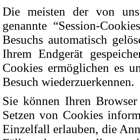
Die meisten der von uns
genannte “Session-Cookie
Besuchs automatisch gelös
Ihrem Endgerät gespeicher
Cookies ermöglichen es un
Besuch wiederzuerkennen.
Sie können Ihren Browser s
Setzen von Cookies inform
Einzelfall erlauben, die A