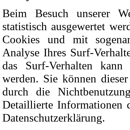
Beim Besuch unserer Web
statistisch ausgewertet we
Cookies und mit sogena
Analyse Ihres Surf-Verhalt
das Surf-Verhalten kann 
werden. Sie können dieser
durch die Nichtbenutzung
Detaillierte Informationen
Datenschutzerklärung.