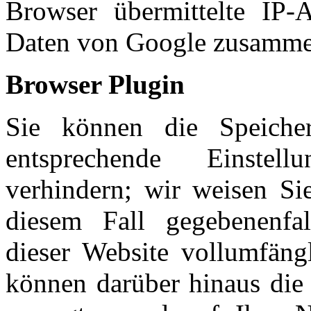
Browser übermittelte IP-
Daten von Google zusamme
Browser Plugin
Sie können die Speiche
entsprechende Einstel
verhindern; wir weisen Sie
diesem Fall gegebenenfal
dieser Website vollumfäng
können darüber hinaus die