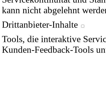
kann nicht abgelehnt werde
Drittanbieter-Inhalte
Tools, die interaktive Serv
Kunden-Feedback-Tools unt