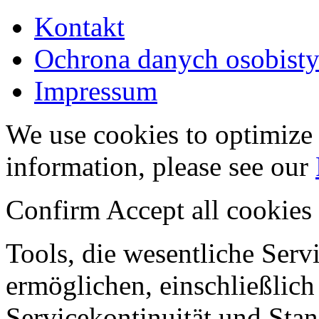
Kontakt
Ochrona danych osobist
Impressum
We use cookies to optimize 
information, please see our
Confirm
Accept all cookies
Tools, die wesentliche Ser
ermöglichen, einschließlich
Servicekontinuität und Stan