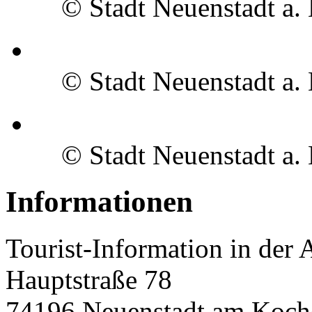
© Stadt Neuenstadt a.
© Stadt Neuenstadt a.
© Stadt Neuenstadt a.
Informationen
Tourist-Information in der
Hauptstraße 78
74196 Neuenstadt am Koch