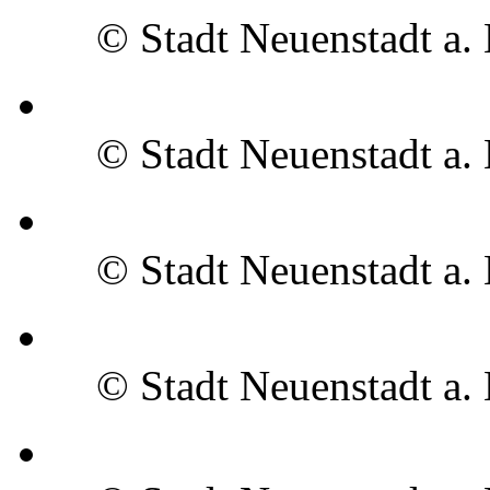
© Stadt Neuenstadt a.
© Stadt Neuenstadt a.
© Stadt Neuenstadt a.
© Stadt Neuenstadt a.