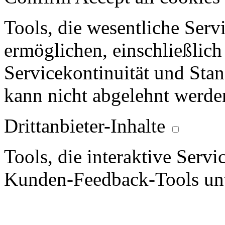
Tools, die wesentliche Ser
ermöglichen, einschließlich
Servicekontinuität und Stan
kann nicht abgelehnt werde
Drittanbieter-Inhalte
Tools, die interaktive Serv
Kunden-Feedback-Tools unt