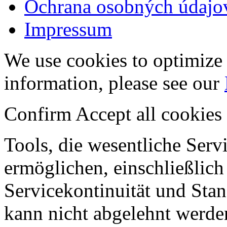
Ochrana osobných údajo
Impressum
We use cookies to optimize 
information, please see our
Confirm
Accept all cookies
Tools, die wesentliche Ser
ermöglichen, einschließlich
Servicekontinuität und Stan
kann nicht abgelehnt werde