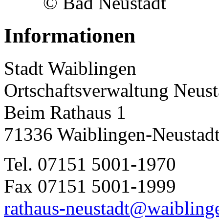
© Bad Neustadt
Informationen
Stadt Waiblingen
Ortschaftsverwaltung Neust
Beim Rathaus 1
71336 Waiblingen-Neustad
Tel. 07151 5001-1970
Fax 07151 5001-1999
rathaus-neustadt@waibling