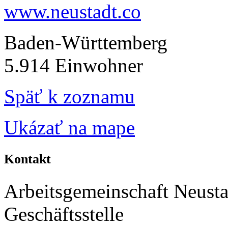
www.neustadt.co
Baden-Württemberg
5.914 Einwohner
Späť k zoznamu
Ukázať na mape
Kontakt
Arbeitsgemeinschaft Neusta
Geschäftsstelle