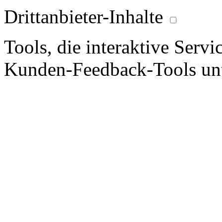
Drittanbieter-Inhalte
Tools, die interaktive Serv
Kunden-Feedback-Tools unt