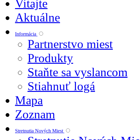
Vitajte
Aktuálne
Informácia
Partnerstvo miest
Produkty
Staňte sa vyslancom
Stiahnuť logá
Mapa
Zoznam
Stretnutia Nových Miest