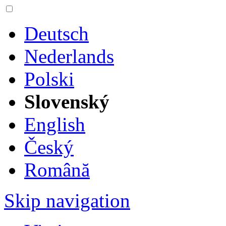
Deutsch
Nederlands
Polski
Slovenský
English
Český
Română
Skip navigation