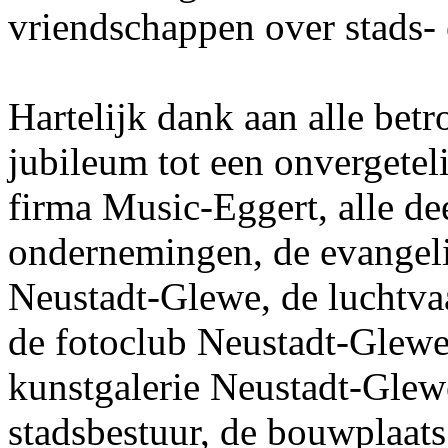
vriendschappen over stads-
Hartelijk dank aan alle bet
jubileum tot een onvergetel
firma Music-Eggert, alle d
ondernemingen, de evangeli
Neustadt-Glewe, de luchtva
de fotoclub Neustadt-Glewe
kunstgalerie Neustadt-Glew
stadsbestuur, de bouwplaats