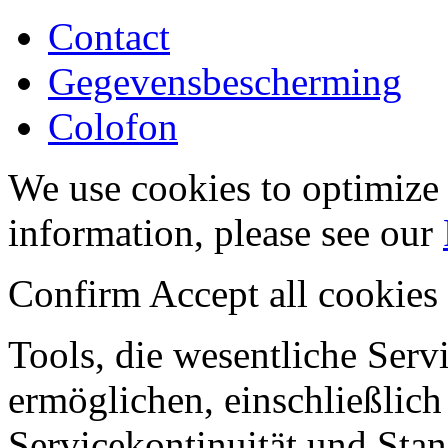
Contact
Gegevensbescherming
Colofon
We use cookies to optimize 
information, please see our
Confirm
Accept all cookies
Tools, die wesentliche Ser
ermöglichen, einschließlich
Servicekontinuität und Stan