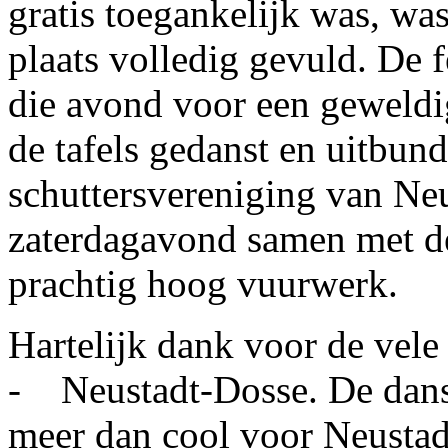
gratis toegankelijk was, was
plaats volledig gevuld. De 
die avond voor een geweldi
de tafels gedanst en uitbund
schuttersvereniging van Neu
zaterdagavond samen met d
prachtig hoog vuurwerk.
Hartelijk dank voor de vele 
- Neustadt-Dosse. De dans
meer dan cool voor Neustad