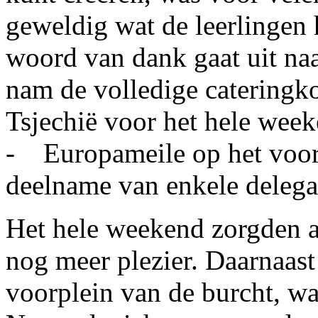
geweldig wat de leerlingen 
woord van dank gaat uit na
nam de volledige cateringk
Tsjechië voor het hele week
- Europameile op het voorp
deelname van enkele delegat
Het hele weekend zorgden a
nog meer plezier. Daarnaast
voorplein van de burcht, wa