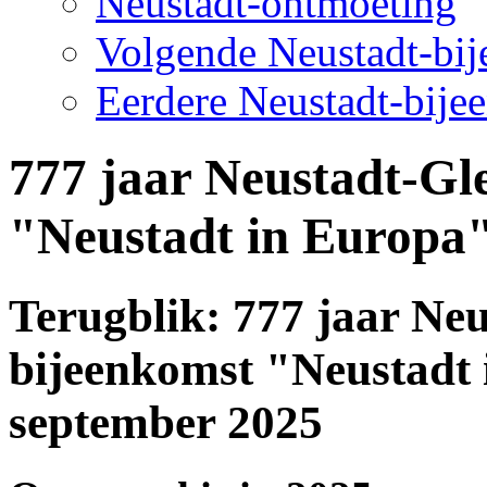
Neustadt-ontmoeting
Volgende Neustadt-bi
Eerdere Neustadt-bije
777 jaar Neustadt-Gl
"Neustadt in Europa
Terugblik:
777 jaar Ne
bijeenkomst "Neustadt 
september 2025