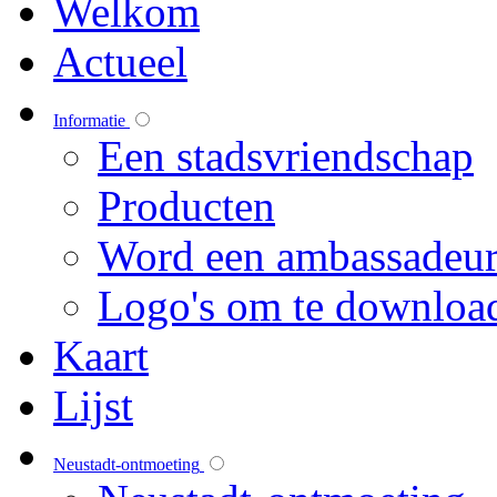
Welkom
Actueel
Informatie
Een stadsvriendschap
Producten
Word een ambassadeu
Logo's om te downloa
Kaart
Lijst
Neustadt-ontmoeting