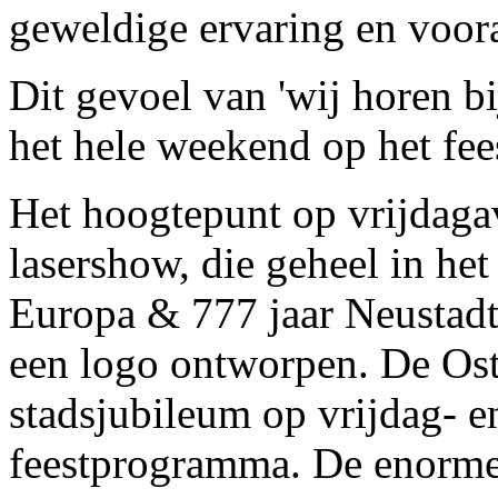
geweldige ervaring en voora
Dit gevoel van 'wij horen bi
het hele weekend op het fees
Het hoogtepunt op vrijdag
lasershow, die geheel in het
Europa & 777 jaar Neustadt
een logo ontworpen. De Ost
stadsjubileum op vrijdag- 
feestprogramma. De enorme f