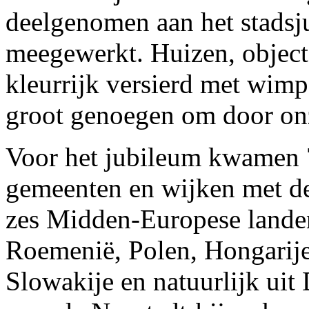
deelgenomen aan het stadsj
meegewerkt. Huizen, objec
kleurrijk versierd met wimp
groot genoegen om door onze
Voor het jubileum kwamen 7
gemeenten en wijken met de
zes Midden-Europese lande
Roemenië, Polen, Hongarije
Slowakije en natuurlijk uit