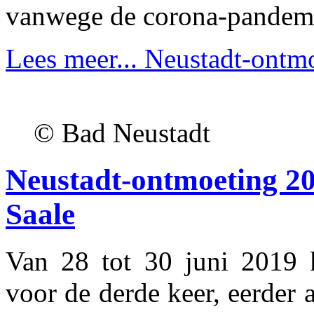
vanwege de corona-pandem
Lees meer...
Neustadt-ontmo
© Bad Neustadt
Neustadt-ontmoeting 20
Saale
Van 28 tot 30 juni 2019 
voor de derde keer, eerder