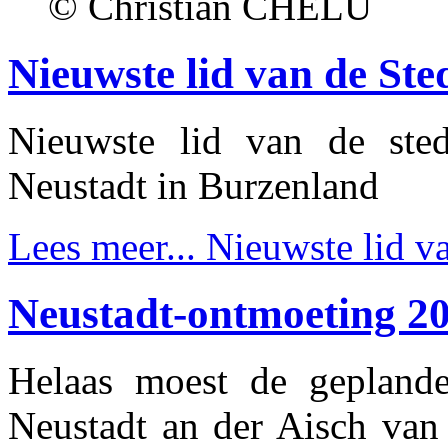
© Christian CHELU
Nieuwste lid van de St
Nieuwste lid van de sted
Neustadt in Burzenland
Lees meer...
Nieuwste lid v
Neustadt-ontmoeting 2
Helaas moest de geplande
Neustadt an der Aisch van 