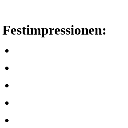
Festimpressionen: