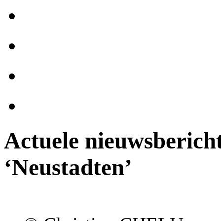
Actuele nieuwsbericht
‘Neustadten’