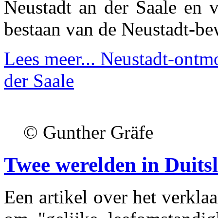
Neustadt an der Saale en v
bestaan van de Neustadt-be
Lees meer...
Neustadt-ontmo
der Saale
© Gunther Gräfe
Twee werelden in Duits
Een artikel over het verkla