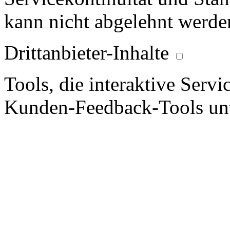
kann nicht abgelehnt werde
Drittanbieter-Inhalte
Tools, die interaktive Serv
Kunden-Feedback-Tools unt